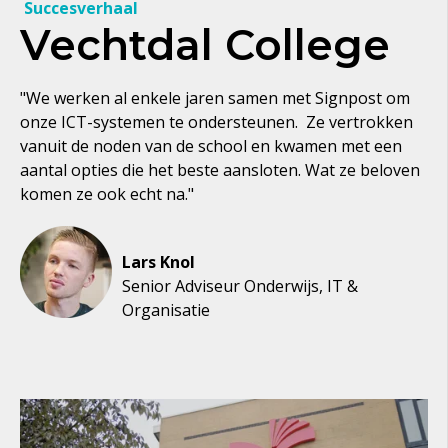
Succesverhaal
Vechtdal College
"We werken al enkele jaren samen met Signpost om
onze ICT-systemen te ondersteunen. Ze vertrokken
vanuit de noden van de school en kwamen met een
aantal opties die het beste aansloten. Wat ze beloven
komen ze ook echt na."
Lars Knol
Senior Adviseur Onderwijs, IT &
Organisatie