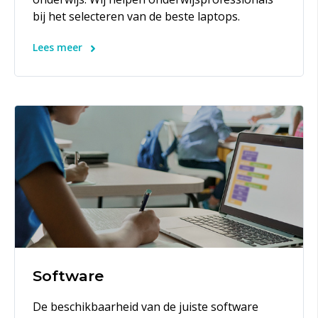
bij het selecteren van de beste laptops.
Lees meer
Software
De beschikbaarheid van de juiste software