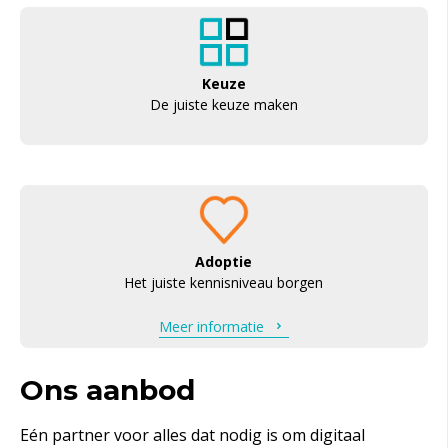
Keuze
De juiste keuze maken
Adoptie
Het juiste kennisniveau borgen
Meer informatie
Ons aanbod
Eén partner voor alles dat nodig is om digitaal