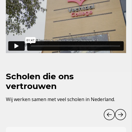
Scholen die ons
vertrouwen
Wij werken samen met veel scholen in Nederland.