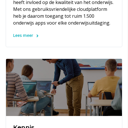
heeft invloed op de kwaliteit van het onderwijs.
Met ons gebruiksvriendelijke cloudplatform
heb je daarom toegang tot ruim 1.500
onderwijs apps voor elke onderwijsuitdaging.
Lees meer
Kennis