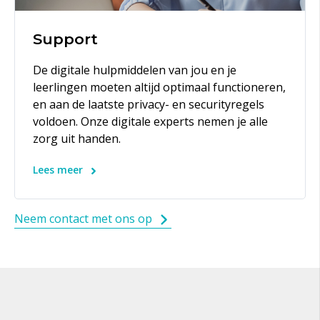
Support
De digitale hulpmiddelen van jou en je
leerlingen moeten altijd optimaal functioneren,
en aan de laatste privacy- en securityregels
voldoen. Onze digitale experts nemen je alle
zorg uit handen.
Lees meer
Neem contact met ons op