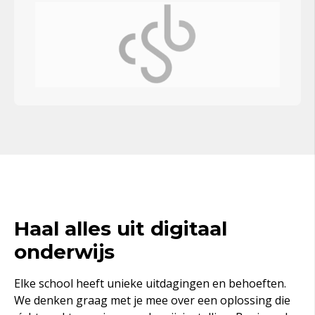
Haal alles uit digitaal
onderwijs
Elke school heeft unieke uitdagingen en behoeften.
We denken graag met je mee over een oplossing die