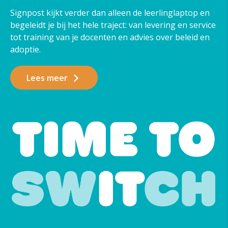
Signpost kijkt verder dan alleen de leerlinglaptop en
begeleidt je bij het hele traject: van levering en service
tot training van je docenten en advies over beleid en
adoptie.
Lees meer