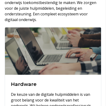
onderwijs toekomstbestendig te maken. We zorgen
voor de juiste hulpmiddelen, begeleiding en
ondersteuning. Een compleet ecosysteem voor
digitaal onderwijs.
Hardware
De keuze van de digitale hulpmiddelen is van
groot belang voor de kwaliteit van het
onderwijs. Wij helpen onderwijsprofessionals