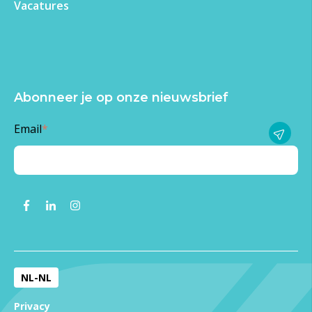
Vacatures
Abonneer je op onze nieuwsbrief
Email
*
NL-NL
Privacy