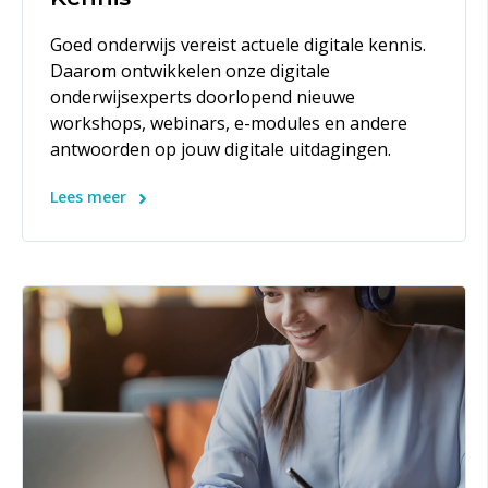
Goed onderwijs vereist actuele digitale kennis.
Daarom ontwikkelen onze digitale
onderwijsexperts doorlopend nieuwe
workshops, webinars, e-modules en andere
antwoorden op jouw digitale uitdagingen.
Lees meer