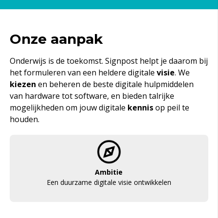
Onze aanpak
Onderwijs is de toekomst. Signpost helpt je daarom bij
het formuleren van een heldere digitale
visie
. We
kiezen
en beheren de beste digitale hulpmiddelen
van hardware tot software, en bieden talrijke
mogelijkheden om jouw digitale
kennis
op peil te
houden.
Ambitie
Een duurzame digitale visie ontwikkelen