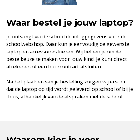
Waar bestel je jouw laptop?
Je ontvangt via de school de inloggegevens voor de
schoolwebshop. Daar kun je eenvoudig de gewenste
laptop en accessoires kiezen. Wij helpen je om de
beste keuze te maken voor jouw kind. Je kunt direct
afrekenen of een huurcontract afsluiten.
Na het plaatsen van je bestelling zorgen wij ervoor
dat de laptop op tijd wordt geleverd: op school of bij je
thuis, afhankelijk van de afspraken met de school.
Waarom kies je voor