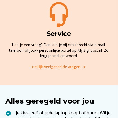
Service
Heb je een vraag? Dan kun je bij ons terecht via e-mail,
telefoon of jouw persoonlijke portal op My.Signpost.nl. Zo
krijg je snel antwoord.
Bekijk veelgestelde vragen
Alles geregeld voor jou
Je kiest zelf of jij de laptop koopt of huurt. Wil je