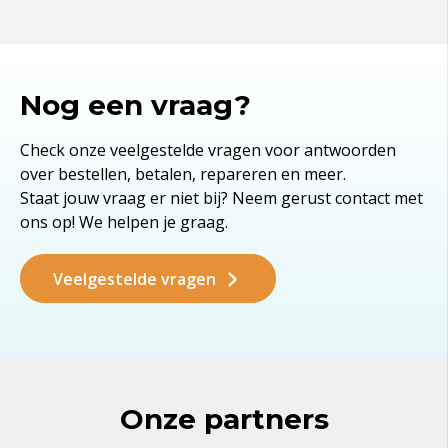
Nog een vraag?
Check onze veelgestelde vragen voor antwoorden
over bestellen, betalen, repareren en meer.
Staat jouw vraag er niet bij? Neem gerust contact met
ons op! We helpen je graag.
Veelgestelde vragen
Onze partners