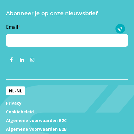
Abonneer je op onze nieuwsbrief
Email
*
NL-NL
Privacy
Cookiebeleid
Algemene voorwaarden B2C
Algemene voorwaarden B2B