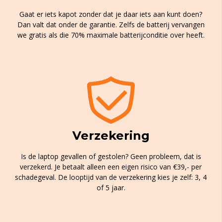
Gaat er iets kapot zonder dat je daar iets aan kunt doen?
Dan valt dat onder de garantie. Zelfs de batterij vervangen
we gratis als die 70% maximale batterijconditie over heeft.
Verzekering
Is de laptop gevallen of gestolen? Geen probleem, dat is
verzekerd. Je betaalt alleen een eigen risico van €39,- per
schadegeval. De looptijd van de verzekering kies je zelf: 3, 4
of 5 jaar.