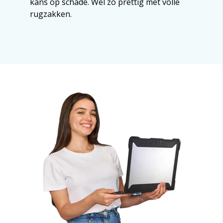
kans op schade. Wel zo prettig met volle
rugzakken.