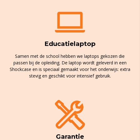
Educatielaptop
Samen met de school hebben we laptops gekozen die
passen bij de opleiding. De laptop wordt geleverd in een
Shockcase en is speciaal gemaakt voor het onderwijs: extra
stevig en geschikt voor intensief gebruik.
Garantie