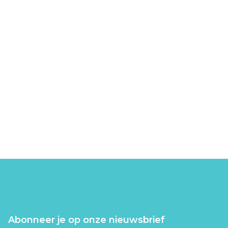
Abonneer je op onze nieuwsbrief