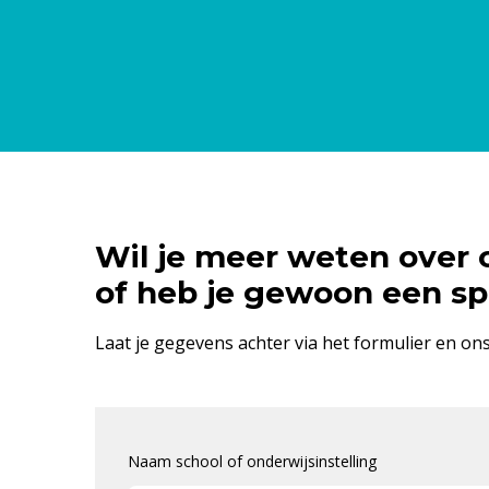
Wil je meer weten over 
of heb je gewoon een sp
Laat je gegevens achter via het formulier en on
Naam school of onderwijsinstelling