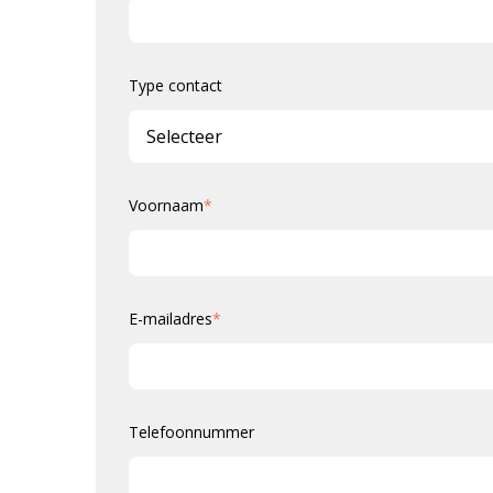
Type contact
Voornaam
*
E-mailadres
*
Telefoonnummer