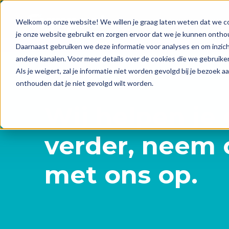
Welkom op onze website! We willen je graag laten weten dat we co
je onze website gebruikt en zorgen ervoor dat we je kunnen ontho
Daarnaast gebruiken we deze informatie voor analyses en om inzicht
andere kanalen. Voor meer details over de cookies die we gebruike
Als je weigert, zal je informatie niet worden gevolgd bij je bezoek 
onthouden dat je niet gevolgd wilt worden.
Wij helpen je
verder,
neem 
met ons op.