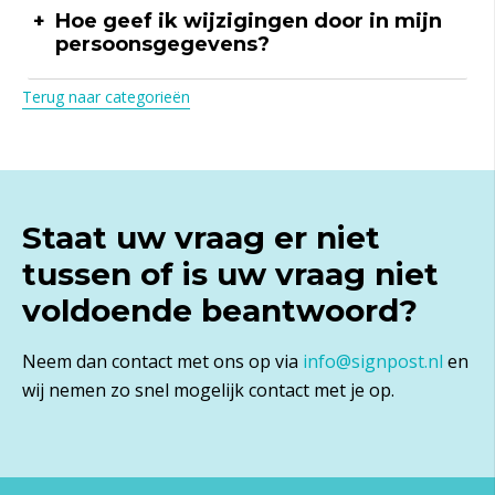
Hoe geef ik wijzigingen door in mijn
persoonsgegevens?
Terug naar categorieën
Staat uw vraag er niet
tussen of is uw vraag niet
voldoende beantwoord?
Neem dan contact met ons op via
info@signpost.nl
en
wij nemen zo snel mogelijk contact met je op.