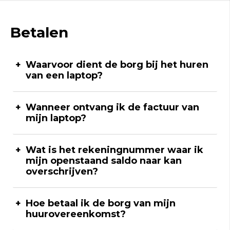
Betalen
Waarvoor dient de borg bij het huren
van een laptop?
Wanneer ontvang ik de factuur van
mijn laptop?
Wat is het rekeningnummer waar ik
mijn openstaand saldo naar kan
overschrijven?
Hoe betaal ik de borg van mijn
huurovereenkomst?