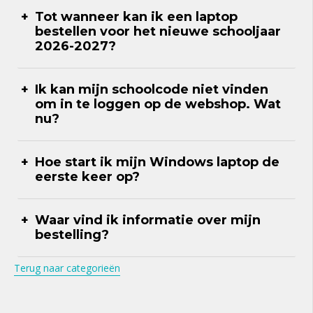
Tot wanneer kan ik een laptop
bestellen voor het nieuwe schooljaar
2026-2027?
Ik kan mijn schoolcode niet vinden
om in te loggen op de webshop. Wat
nu?
Hoe start ik mijn Windows laptop de
eerste keer op?
Waar vind ik informatie over mijn
bestelling?
Terug naar categorieën