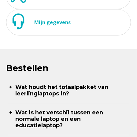
Mijn gegevens
Bestellen
Wat houdt het totaalpakket van
leerlinglaptops in?
Wat is het verschil tussen een
normale laptop en een
educatielaptop?