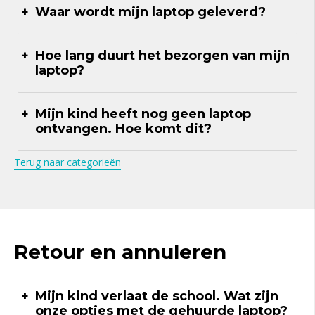
Waar wordt mijn laptop geleverd?
Hoe lang duurt het bezorgen van mijn
laptop?
Mijn kind heeft nog geen laptop
ontvangen. Hoe komt dit?
Terug naar categorieën
Retour en annuleren
Mijn kind verlaat de school. Wat zijn
onze opties met de gehuurde laptop?