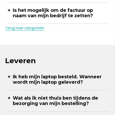
Is het mogelijk om de factuur op
naam van mijn bedrijf te zetten?
Terug naar categorieën
Leveren
Ik heb mijn laptop besteld. Wanneer
wordt mijn laptop geleverd?
Wat als ik niet thuis ben tijdens de
bezorging van mijn bestelling?