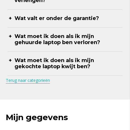
verlengen?
Wat valt er onder de garantie?
Wat moet ik doen als ik mijn
gehuurde laptop ben verloren?
Wat moet ik doen als ik mijn
gekochte laptop kwijt ben?
Terug naar categorieën
Mijn gegevens