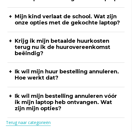
Mijn kind verlaat de school. Wat zijn
onze opties met de gekochte laptop?
Krijg ik mijn betaalde huurkosten
terug nu ik de huurovereenkomst
beëindig?
Ik wil mijn huur bestelling annuleren.
Hoe werkt dat?
Ik wil mijn bestelling annuleren vóór
ik mijn laptop heb ontvangen. Wat
zijn mijn opties?
Terug naar categorieën