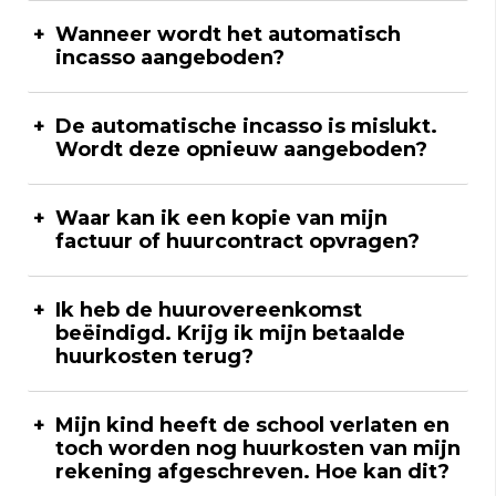
Wanneer wordt het automatisch
incasso aangeboden?
De automatische incasso is mislukt.
Wordt deze opnieuw aangeboden?
Waar kan ik een kopie van mijn
factuur of huurcontract opvragen?
Ik heb de huurovereenkomst
beëindigd. Krijg ik mijn betaalde
huurkosten terug?
Mijn kind heeft de school verlaten en
toch worden nog huurkosten van mijn
rekening afgeschreven. Hoe kan dit?