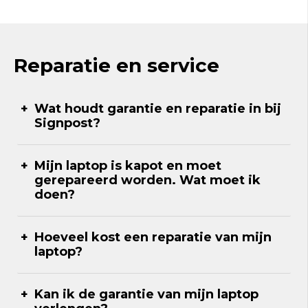
Reparatie en service
Wat houdt garantie en reparatie in bij
Signpost?
Mijn laptop is kapot en moet
gerepareerd worden. Wat moet ik
doen?
Hoeveel kost een reparatie van mijn
laptop?
Kan ik de garantie van mijn laptop